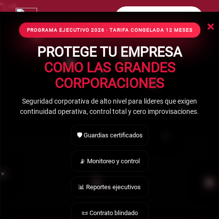
"; -->
☰ Mostrar Menú
×
PROGRAMA EJECUTIVO 2026 · TARIFA CONGELADA 12 MESES
PROTEGE TU EMPRESA
COMO LAS GRANDES
Empresa de
CORPORACIONES
Seguridad corporativa de alto nivel para líderes que exigen
continuidad operativa, control total y cero improvisaciones.
Seguridad Privada
🛡️ Guardias certificados
en Veracruz
📡 Monitoreo y control
📊 Reportes ejecutivos
En Búnker Delta ofrecemos servicios de
vigilancia y seguridad privada en Veracruz. Tu
📜 Contrato blindado