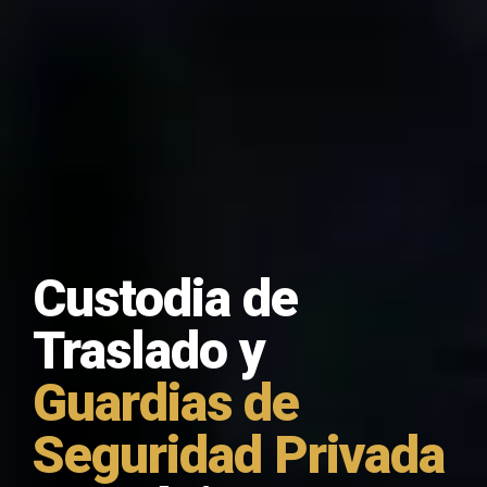
Custodia de
Traslado y
Guardias de
Seguridad Privada