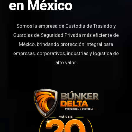
en México
Somos la empresa de Custodia de Traslado y
Guardias de Seguridad Privada más eficiente de
México, brindando protección integral para
empresas, corporativos, industrias y logística de
alto valor.