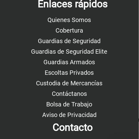
Enlaces rápidos
Quienes Somos
Cobertura
Guardias de Seguridad
Guardias de Seguridad Elite
Guardias Armados
Escoltas Privados
Custodia de Mercancías
Contáctanos
Bolsa de Trabajo
Aviso de Privacidad
Contacto