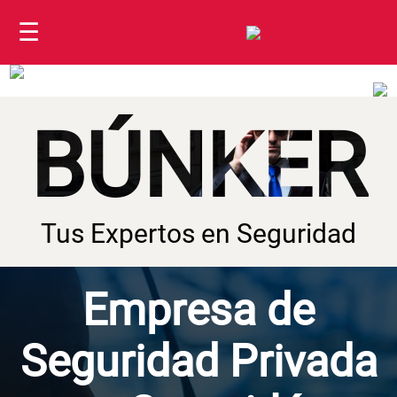
☰
BÚNKER
Tus Expertos en Seguridad
Empresa de
Seguridad Privada