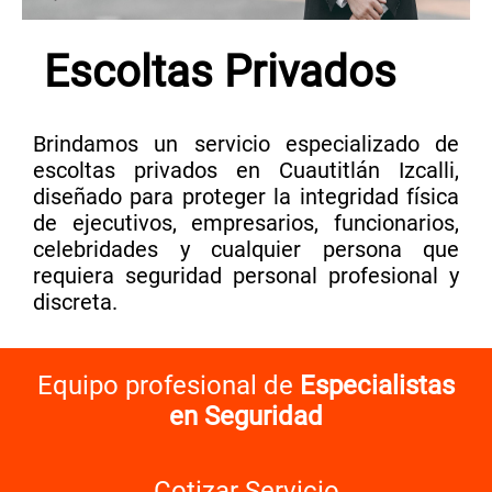
Escoltas Privados
Brindamos un servicio especializado de
escoltas privados en Cuautitlán Izcalli,
diseñado para proteger la integridad física
de ejecutivos, empresarios, funcionarios,
celebridades y cualquier persona que
requiera seguridad personal profesional y
discreta.
Equipo profesional de
Especialistas
en Seguridad
Cotizar Servicio