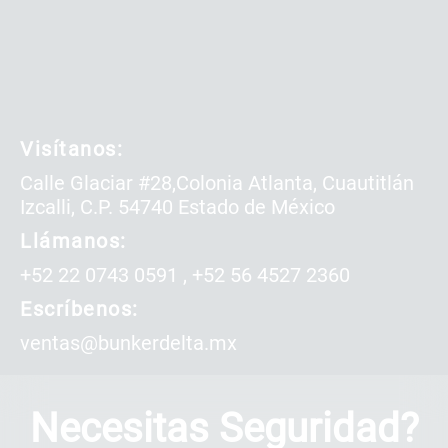
Visítanos:
Calle Glaciar #28,Colonia Atlanta, Cuautitlán
Izcalli, C.P. 54740 Estado de México
Llámanos:
+52 22 0743 0591
,
+52 56 4527 2360
Escríbenos:
ventas@bunkerdelta.mx
Necesitas Seguridad?