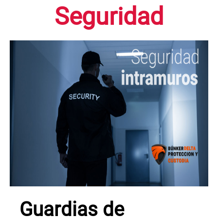
Seguridad
Guardias de