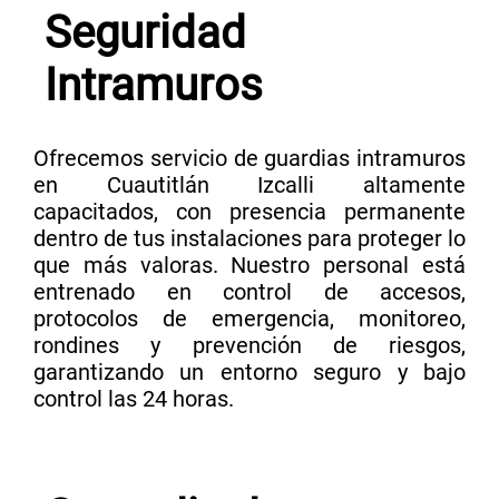
Seguridad
Intramuros
Ofrecemos servicio de guardias intramuros
en Cuautitlán Izcalli altamente
capacitados, con presencia permanente
dentro de tus instalaciones para proteger lo
que más valoras. Nuestro personal está
entrenado en control de accesos,
protocolos de emergencia, monitoreo,
rondines y prevención de riesgos,
garantizando un entorno seguro y bajo
control las 24 horas.