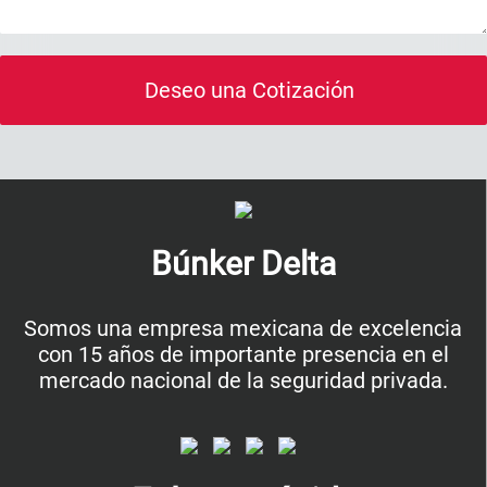
Deseo una Cotización
Búnker Delta
Somos una empresa mexicana de excelencia
con 15 años de importante presencia en el
mercado nacional de la seguridad privada.