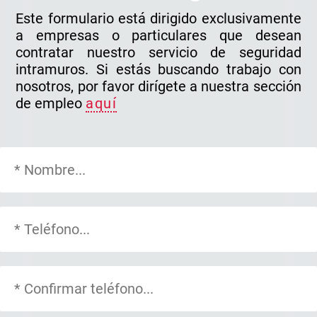
Este formulario está dirigido exclusivamente
a empresas o particulares que desean
contratar nuestro servicio de seguridad
intramuros. Si estás buscando trabajo con
nosotros, por favor dirígete a nuestra sección
de empleo
aquí