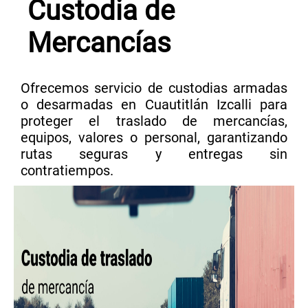
Custodia de
Mercancías
Ofrecemos servicio de custodias armadas
o desarmadas en Cuautitlán Izcalli para
proteger el traslado de mercancías,
equipos, valores o personal, garantizando
rutas seguras y entregas sin
contratiempos.