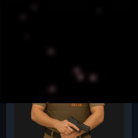
máxima seguridad, presencia y profesionalismo.