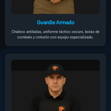
Guardia Armado
Chaleco antibalas, uniforme táctico oscuro, botas de
combate y cinturón con equipo especializado.