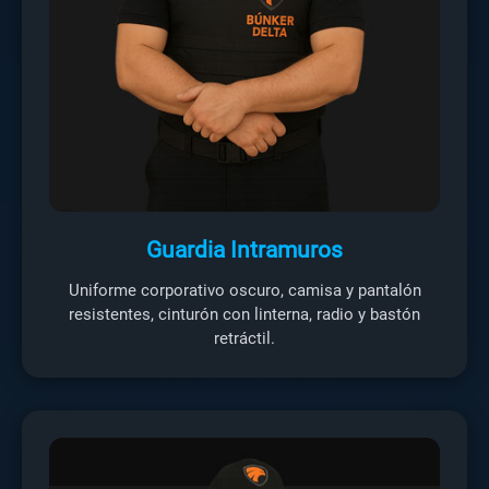
Guardia Intramuros
Uniforme corporativo oscuro, camisa y pantalón
resistentes, cinturón con linterna, radio y bastón
retráctil.