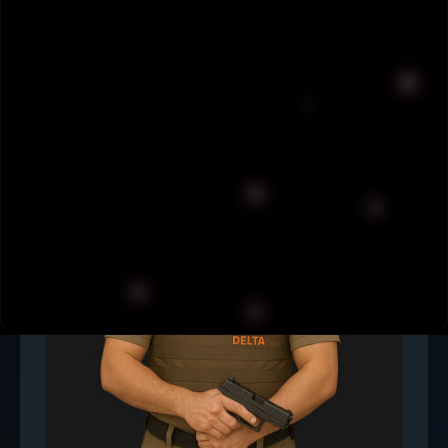
máxima seguridad, presencia y profesionalismo.