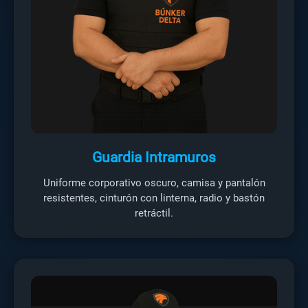
Guardia Intramuros
Uniforme corporativo oscuro, camisa y pantalón
resistentes, cinturón con linterna, radio y bastón
retráctil.