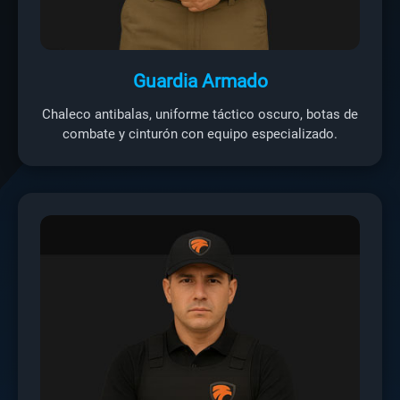
Guardia Armado
Chaleco antibalas, uniforme táctico oscuro, botas de
combate y cinturón con equipo especializado.