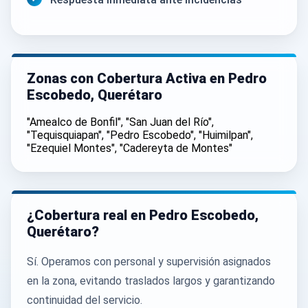
Zonas con Cobertura Activa en Pedro
Escobedo, Querétaro
"Amealco de Bonfil", "San Juan del Río",
"Tequisquiapan", "Pedro Escobedo", "Huimilpan",
"Ezequiel Montes", "Cadereyta de Montes"
¿Cobertura real en Pedro Escobedo,
Querétaro?
Sí. Operamos con personal y supervisión asignados
en la zona, evitando traslados largos y garantizando
continuidad del servicio.