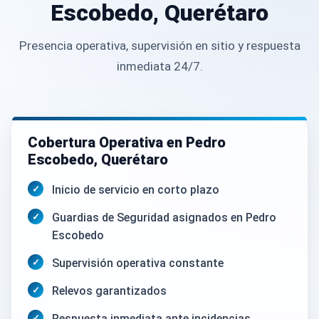
Escobedo, Querétaro
Presencia operativa, supervisión en sitio y respuesta
inmediata 24/7.
Cobertura Operativa en Pedro
Escobedo, Querétaro
Inicio de servicio en corto plazo
Guardias de Seguridad asignados en Pedro
Escobedo
Supervisión operativa constante
Relevos garantizados
Respuesta inmediata ante incidencias