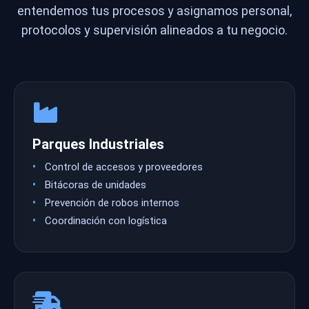
entendemos tus procesos y asignamos personal,
protocolos y supervisión alineados a tu negocio.
Parques Industriales
Control de accesos y proveedores
Bitácoras de unidades
Prevención de robos internos
Coordinación con logística