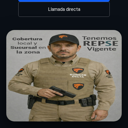
Llamada directa