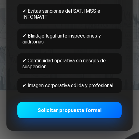
✔ Evitas sanciones del SAT, IMSS e
INFONAVIT
✔ Blindaje legal ante inspecciones y
auditorías
✔ Continuidad operativa sin riesgos de
suspensión
✔ Imagen corporativa sólida y profesional
Solicitar propuesta formal