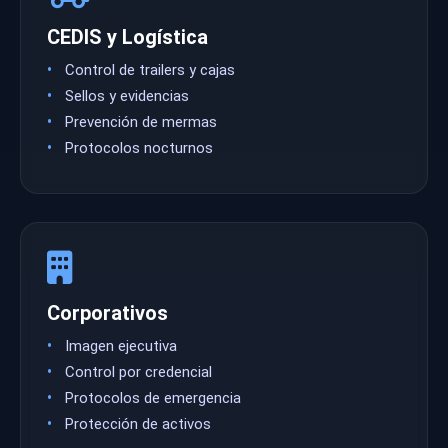
CEDIS y Logística
Control de trailers y cajas
Sellos y evidencias
Prevención de mermas
Protocolos nocturnos
Corporativos
Imagen ejecutiva
Control por credencial
Protocolos de emergencia
Protección de activos