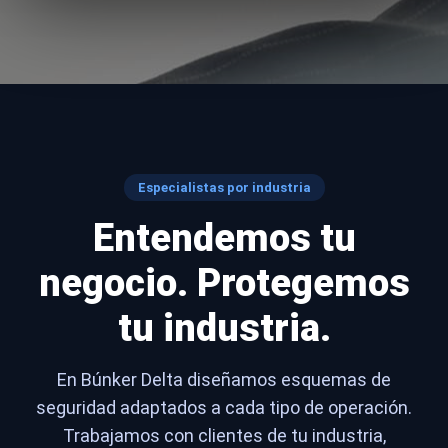
Especialistas por industria
Entendemos tu
negocio. Protegemos
tu industria.
En Búnker Delta diseñamos esquemas de
seguridad adaptados a cada tipo de operación.
Trabajamos con clientes de tu industria,