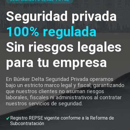
Seguridad privada
100% regulada
Sin riesgos legales
para tu empresa
En Búnker Delta Seguridad Privada operamos
bajo un estricto marco legal y fiscal, garantizando
que nuestros clientes no asuman riesgos
laborales, fiscales ni administrativos al contratar
nuestros servicios de seguridad.
✔
Registro REPSE vigente conforme a la Reforma de
Subcontratación