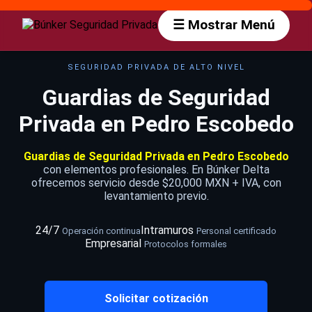
☰ Mostrar Menú
SEGURIDAD PRIVADA DE ALTO NIVEL
Guardias de Seguridad
Privada en Pedro Escobedo
Guardias de Seguridad Privada en Pedro Escobedo
con elementos profesionales. En Búnker Delta
ofrecemos servicio desde $20,000 MXN + IVA, con
levantamiento previo.
24/7
Intramuros
Operación continua
Personal certificado
Empresarial
Protocolos formales
Solicitar cotización