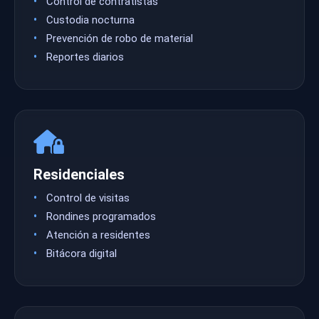
Control de contratistas
Custodia nocturna
Prevención de robo de material
Reportes diarios
Residenciales
Control de visitas
Rondines programados
Atención a residentes
Bitácora digital