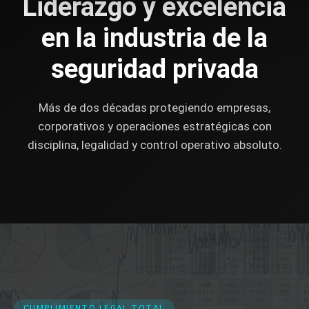
Liderazgo y excelencia
en la industria de la
seguridad privada
Más de dos décadas protegiendo empresas,
corporativos y operaciones estratégicas con
disciplina, legalidad y control operativo absoluto.
CUMPLIMIENTO LEGAL TOTAL