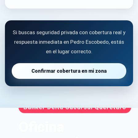
Si buscas seguridad privada con cobertura real y
respuesta inmediata en Pedro Escobedo, estás
en el lugar correcto.
Confirmar cobertura en mi zona
Búnker Delta Sucursal Querétaro
Oficina