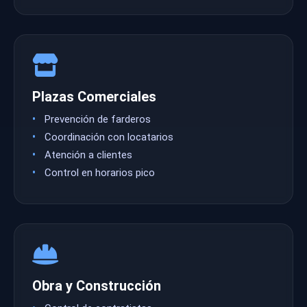
Plazas Comerciales
Prevención de farderos
Coordinación con locatarios
Atención a clientes
Control en horarios pico
Obra y Construcción