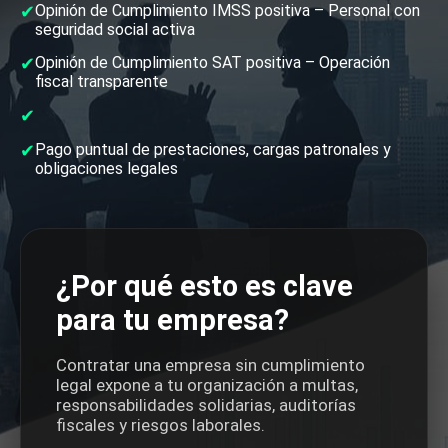
✔
Opinión de Cumplimiento IMSS positiva – Personal con
seguridad social activa
✔
Opinión de Cumplimiento SAT positiva – Operación
fiscal transparente
✔
✔
Pago puntual de prestaciones, cargas patronales y
obligaciones legales
¿Por qué esto es clave
para tu empresa?
Contratar una empresa sin cumplimiento
legal expone a tu organización a multas,
responsabilidades solidarias, auditorías
fiscales y riesgos laborales.