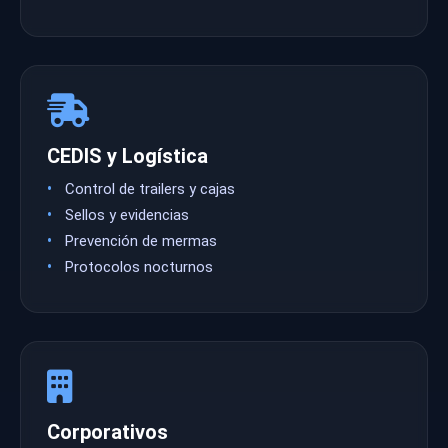
CEDIS y Logística
Control de trailers y cajas
Sellos y evidencias
Prevención de mermas
Protocolos nocturnos
Corporativos