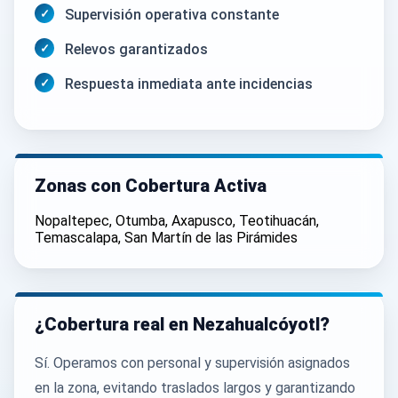
Supervisión operativa constante
Relevos garantizados
Respuesta inmediata ante incidencias
Zonas con Cobertura Activa
Nopaltepec,
Otumba,
Axapusco,
Teotihuacán,
Temascalapa,
San Martín de las Pirámides
¿Cobertura real en Nezahualcóyotl?
Sí. Operamos con personal y supervisión asignados
en la zona, evitando traslados largos y garantizando