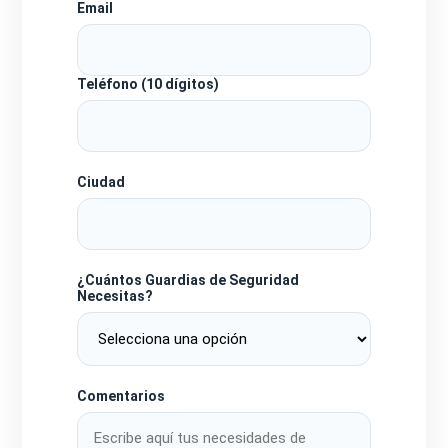
Email
Teléfono (10 dígitos)
Ciudad
¿Cuántos Guardias de Seguridad
Necesitas?
Comentarios