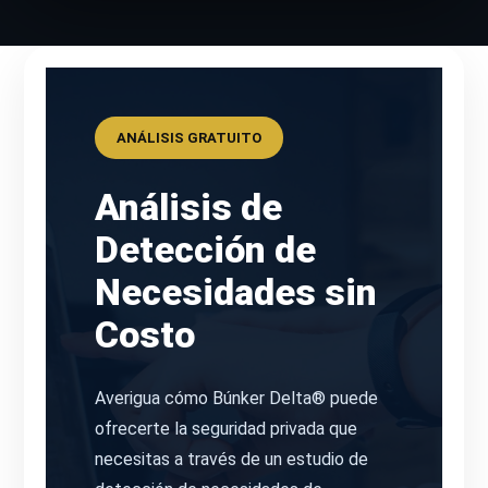
ANÁLISIS GRATUITO
Análisis de
Detección de
Necesidades sin
Costo
Averigua cómo Búnker Delta® puede
ofrecerte la seguridad privada que
necesitas a través de un estudio de