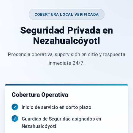
COBERTURA LOCAL VERIFICADA
Seguridad Privada en
Nezahualcóyotl
Presencia operativa, supervisión en sitio y respuesta
inmediata 24/7.
Cobertura Operativa
Inicio de servicio en corto plazo
Guardias de Seguridad asignados en
Nezahualcóyotl