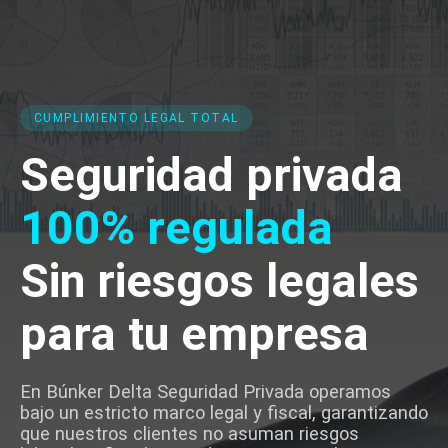
CUMPLIMIENTO LEGAL TOTAL
Seguridad privada
100% regulada
Sin riesgos legales
para tu empresa
En Búnker Delta Seguridad Privada operamos
bajo un estricto marco legal y fiscal, garantizando
que nuestros clientes no asuman riesgos