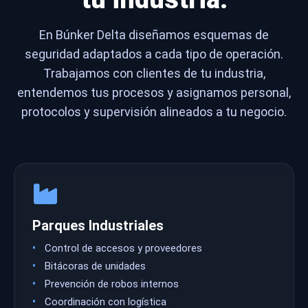
En Búnker Delta diseñamos esquemas de
seguridad adaptados a cada tipo de operación.
Trabajamos con clientes de tu industria,
entendemos tus procesos y asignamos personal,
protocolos y supervisión alineados a tu negocio.
Parques Industriales
Control de accesos y proveedores
Bitácoras de unidades
Prevención de robos internos
Coordinación con logística