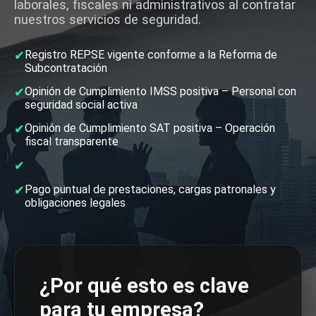
laborales, fiscales ni administrativos al contratar
nuestros servicios de seguridad.
✔
Registro REPSE vigente conforme a la Reforma de
Subcontratación
✔
Opinión de Cumplimiento IMSS positiva – Personal con
seguridad social activa
✔
Opinión de Cumplimiento SAT positiva – Operación
fiscal transparente
✔
✔
Pago puntual de prestaciones, cargas patronales y
obligaciones legales
¿Por qué esto es clave
para tu empresa?