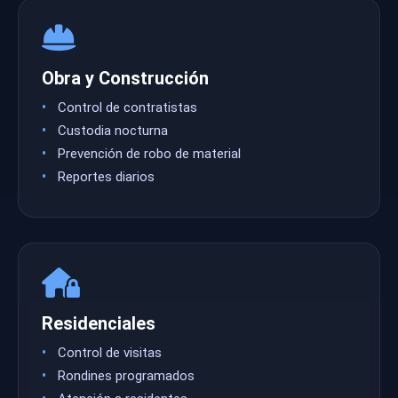
Obra y Construcción
Control de contratistas
Custodia nocturna
Prevención de robo de material
Reportes diarios
Residenciales
Control de visitas
Rondines programados