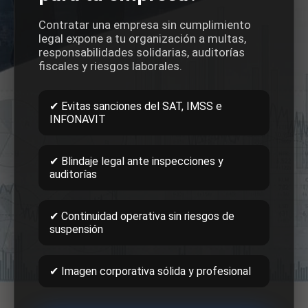
Contratar una empresa sin cumplimiento
legal expone a tu organización a multas,
responsabilidades solidarias, auditorías
fiscales y riesgos laborales.
✔ Evitas sanciones del SAT, IMSS e
INFONAVIT
✔ Blindaje legal ante inspecciones y
auditorías
✔ Continuidad operativa sin riesgos de
suspensión
✔ Imagen corporativa sólida y profesional