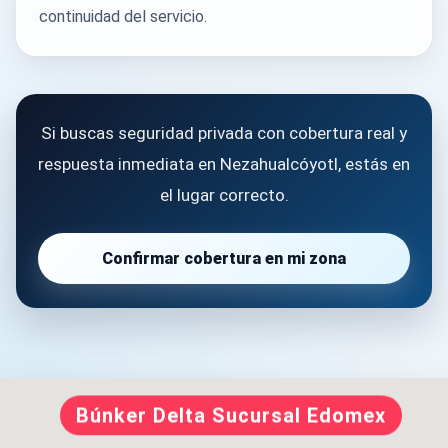
continuidad del servicio.
Si buscas seguridad privada con cobertura real y
respuesta inmediata en Nezahualcóyotl, estás en
el lugar correcto.
Confirmar cobertura en mi zona
Búnker Delta Sucursal Edomex