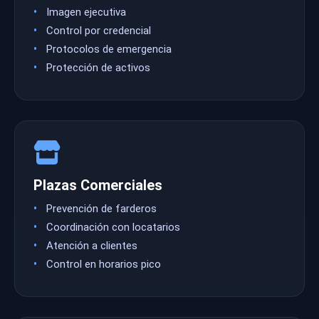
Imagen ejecutiva
Control por credencial
Protocolos de emergencia
Protección de activos
Plazas Comerciales
Prevención de farderos
Coordinación con locatarios
Atención a clientes
Control en horarios pico