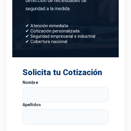
detección de necesidades de
seguridad a la medida.
✔ Atención inmediata
✔ Cotización personalizada
✔ Seguridad empresarial e industrial
✔ Cobertura nacional
Solicita tu Cotización
Nombre
Apellidos