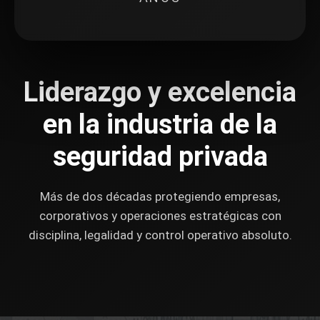
Liderazgo y excelencia
en la industria de la
seguridad privada
Más de dos décadas protegiendo empresas,
corporativos y operaciones estratégicas con
disciplina, legalidad y control operativo absoluto.