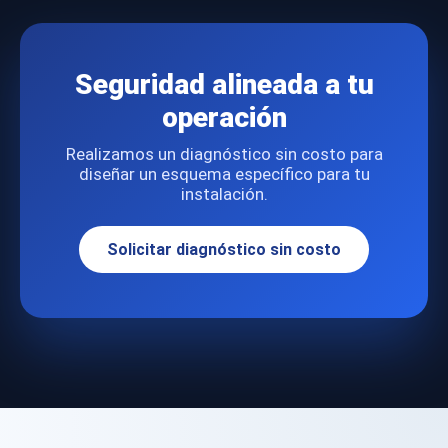
Seguridad alineada a tu
operación
Realizamos un diagnóstico sin costo para
diseñar un esquema específico para tu
instalación.
Solicitar diagnóstico sin costo