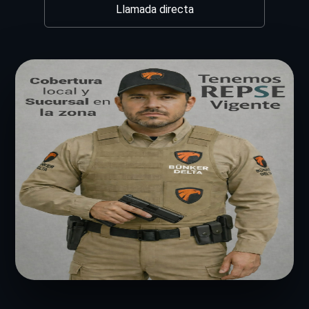
Llamada directa