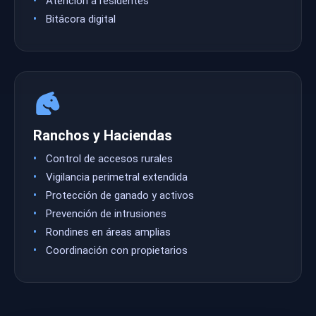
Atención a residentes
Bitácora digital
Ranchos y Haciendas
Control de accesos rurales
Vigilancia perimetral extendida
Protección de ganado y activos
Prevención de intrusiones
Rondines en áreas amplias
Coordinación con propietarios