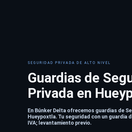
SEGURIDAD PRIVADA DE ALTO NIVEL
Guardias de Seg
Privada en Hueyp
En Búnker Delta ofrecemos guardias de Se
Hueypoxtla. Tu seguridad con un guardia 
IVA; levantamiento previo.