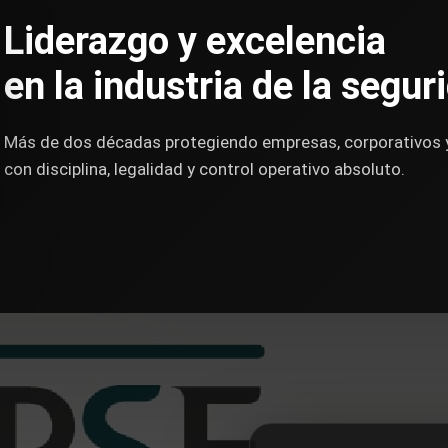
Liderazgo y excelencia
en la industria de la segur
Más de dos décadas protegiendo empresas, corporativos 
con disciplina, legalidad y control operativo absoluto.