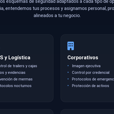
os esquemas de seguridad adaptados a cada tipo de o
tria, entendemos tus procesos y asignamos personal, pro
alineados a tu negocio.
S y Logística
Corporativos
trol de trailers y cajas
Imagen ejecutiva
los y evidencias
Control por credencial
vención de mermas
Protocolos de emergenc
tocolos nocturnos
Protección de activos