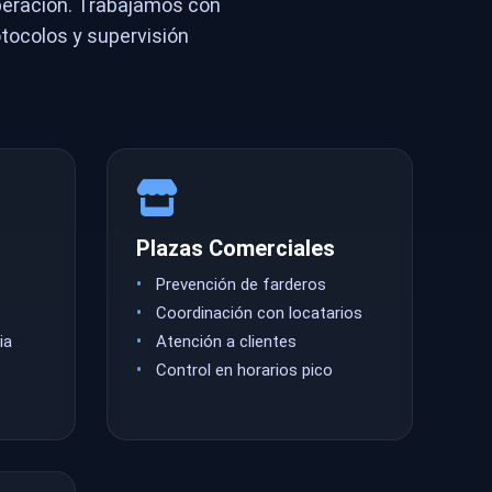
peración. Trabajamos con
tocolos y supervisión
Plazas Comerciales
Prevención de farderos
Coordinación con locatarios
ia
Atención a clientes
Control en horarios pico