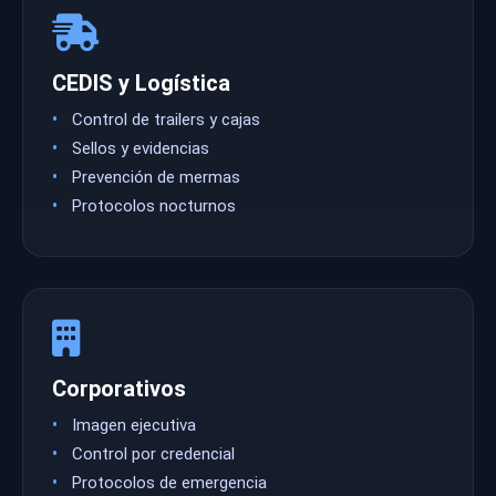
CEDIS y Logística
Control de trailers y cajas
Sellos y evidencias
Prevención de mermas
Protocolos nocturnos
Corporativos
Imagen ejecutiva
Control por credencial
Protocolos de emergencia