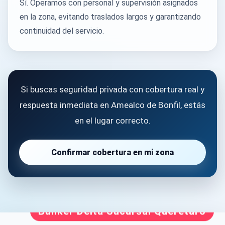
Sí. Operamos con personal y supervisión asignados
en la zona, evitando traslados largos y garantizando
continuidad del servicio.
Si buscas seguridad privada con cobertura real y
respuesta inmediata en Amealco de Bonfil, estás
en el lugar correcto.
Confirmar cobertura en mi zona
Búnker Delta Sucursal Querétaro