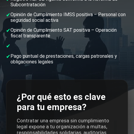
Subcontratación
✔
Opinión de Cumplimiento IMSS positiva – Personal con
seguridad social activa
✔
Opinión de Cumplimiento SAT positiva – Operación
fiscal transparente
✔
✔
Pago puntual de prestaciones, cargas patronales y
obligaciones legales
¿Por qué esto es clave
para tu empresa?
Contratar una empresa sin cumplimiento
legal expone a tu organización a multas,
responsabilidades solidarias, auditorías