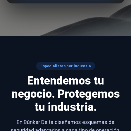
Especialistas por industria
Entendemos tu
negocio. Protegemos
tu industria.
En Búnker Delta diseñamos esquemas de
seguridad adaptados a cada tipo de operación.