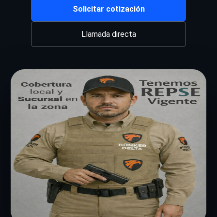
Solicitar cotización
Llamada directa