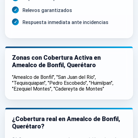
Relevos garantizados
Respuesta inmediata ante incidencias
Zonas con Cobertura Activa en
Amealco de Bonfil, Querétaro
"Amealco de Bonfil", "San Juan del Río",
"Tequisquiapan", "Pedro Escobedo", "Huimilpan",
"Ezequiel Montes", "Cadereyta de Montes"
¿Cobertura real en Amealco de Bonfil,
Querétaro?