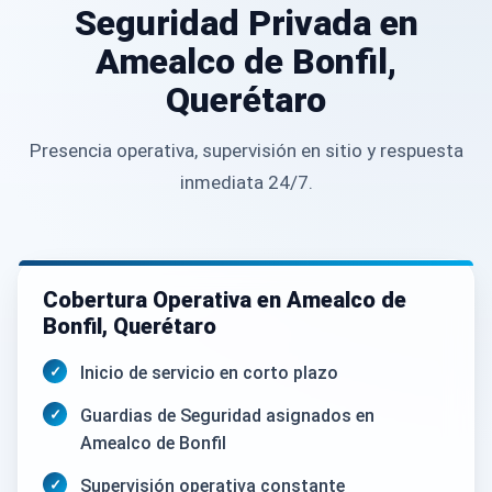
Seguridad Privada en
Amealco de Bonfil,
Querétaro
Presencia operativa, supervisión en sitio y respuesta
inmediata 24/7.
Cobertura Operativa en Amealco de
Bonfil, Querétaro
Inicio de servicio en corto plazo
Guardias de Seguridad asignados en
Amealco de Bonfil
Supervisión operativa constante