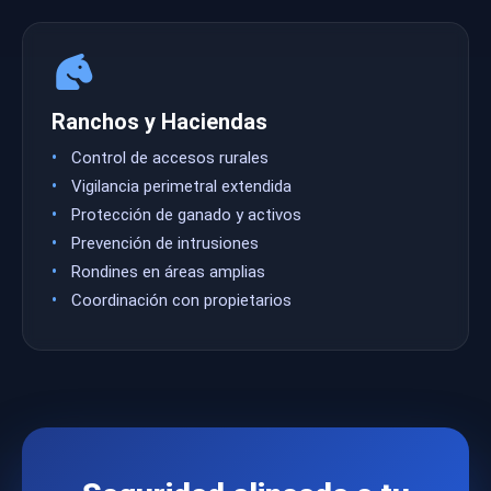
Ranchos y Haciendas
Control de accesos rurales
Vigilancia perimetral extendida
Protección de ganado y activos
Prevención de intrusiones
Rondines en áreas amplias
Coordinación con propietarios