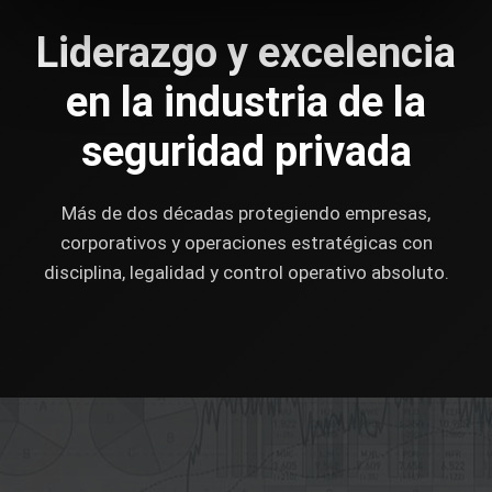
Liderazgo y excelencia
en la industria de la
seguridad privada
Más de dos décadas protegiendo empresas,
corporativos y operaciones estratégicas con
disciplina, legalidad y control operativo absoluto.