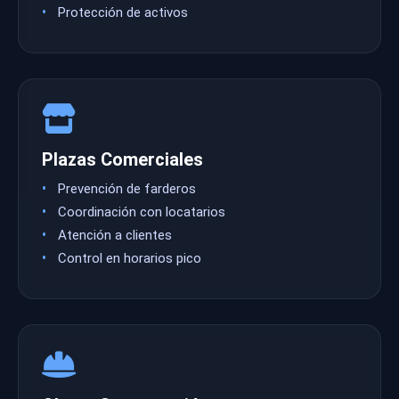
Protección de activos
Plazas Comerciales
Prevención de farderos
Coordinación con locatarios
Atención a clientes
Control en horarios pico