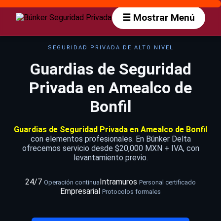
☰ Mostrar Menú
SEGURIDAD PRIVADA DE ALTO NIVEL
Guardias de Seguridad
Privada en Amealco de
Bonfil
Guardias de Seguridad Privada en Amealco de Bonfil
con elementos profesionales. En Búnker Delta
ofrecemos servicio desde $20,000 MXN + IVA, con
levantamiento previo.
24/7
Intramuros
Operación continua
Personal certificado
Empresarial
Protocolos formales