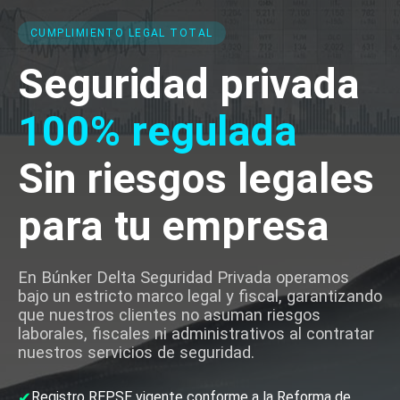
CUMPLIMIENTO LEGAL TOTAL
Seguridad privada
100% regulada
Sin riesgos legales
para tu empresa
En Búnker Delta Seguridad Privada operamos
bajo un estricto marco legal y fiscal, garantizando
que nuestros clientes no asuman riesgos
laborales, fiscales ni administrativos al contratar
nuestros servicios de seguridad.
✔
Registro REPSE vigente conforme a la Reforma de