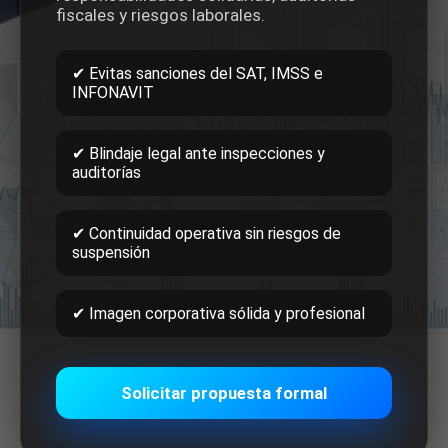
fiscales y riesgos laborales.
✔ Evitas sanciones del SAT, IMSS e
INFONAVIT
✔ Blindaje legal ante inspecciones y
auditorías
✔ Continuidad operativa sin riesgos de
suspensión
✔ Imagen corporativa sólida y profesional
Solicitar propuesta formal