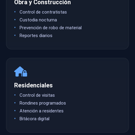
Obra y Construcción
Control de contratistas
Custodia nocturna
Prevención de robo de material
Reportes diarios
Residenciales
Control de visitas
Rondines programados
Atención a residentes
Bitácora digital