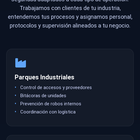
Trabajamos con clientes de tu industria,
entendemos tus procesos y asignamos personal,
protocolos y supervisión alineados a tu negocio.
Parques Industriales
Control de accesos y proveedores
Bitácoras de unidades
Prevención de robos internos
Coordinación con logística